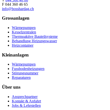
F 044 360 46 65
info@bosshardag.ch
Grossanlagen
Wärmepumpen
Kesselzentralen
Thermoaktive Bauteilsysteme
Behandlung Heizungswasser
Heizcontainer
Kleinanlagen
Wärmepumpen
Fussbodenheizungen
Störungsnummer
Reparaturen
Über uns
Ansprechpartner
Kontakt & Anfahrt
Jobs & Lehrstellen