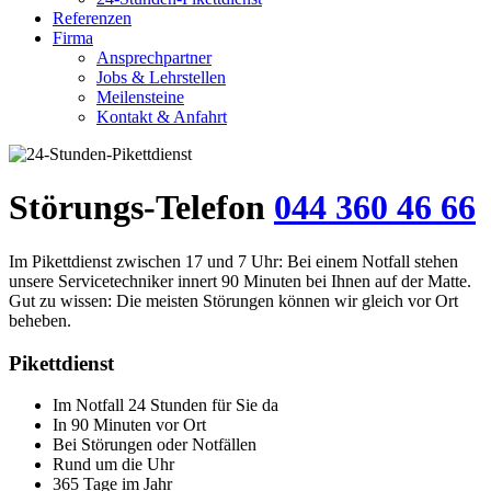
Referenzen
Firma
Ansprechpartner
Jobs & Lehrstellen
Meilensteine
Kontakt & Anfahrt
Störungs-Telefon
044 360 46 66
Im Pikettdienst zwischen 17 und 7 Uhr: Bei einem Notfall stehen
unsere Servicetechniker innert 90 Minuten bei Ihnen auf der Matte.
Gut zu wissen: Die meisten Störungen können wir gleich vor Ort
beheben.
Pikettdienst
Im Notfall 24 Stunden für Sie da
In 90 Minuten vor Ort
Bei Störungen oder Notfällen
Rund um die Uhr
365 Tage im Jahr