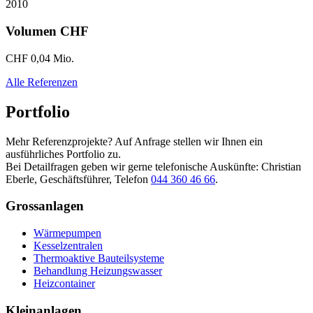
2010
Volumen CHF
CHF 0,04 Mio.
Alle Referenzen
Portfolio
Mehr Referenzprojekte? Auf Anfrage stellen wir Ihnen ein
ausführliches Portfolio zu.
Bei Detailfragen geben wir gerne telefonische Auskünfte: Christian
Eberle, Geschäftsführer, Telefon
044 360 46 66
.
Grossanlagen
Wärmepumpen
Kesselzentralen
Thermoaktive Bauteilsysteme
Behandlung Heizungswasser
Heizcontainer
Kleinanlagen