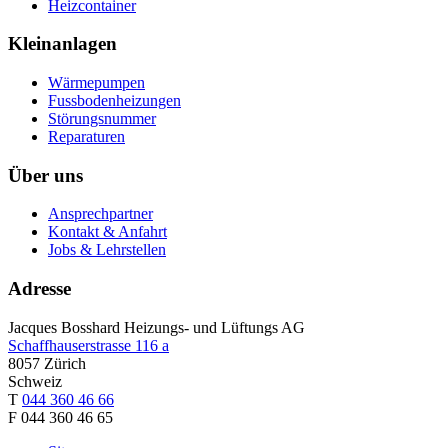
Heizcontainer
Kleinanlagen
Wärmepumpen
Fussbodenheizungen
Störungsnummer
Reparaturen
Über uns
Ansprechpartner
Kontakt & Anfahrt
Jobs & Lehrstellen
Adresse
Jacques Bosshard Heizungs- und Lüftungs AG
Schaffhauserstrasse 116 a
8057 Zürich
Schweiz
T
044 360 46 66
F 044 360 46 65