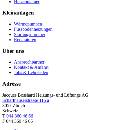
Heizcontainer
Kleinanlagen
Wärmepumpen
Fussbodenheizungen
Störungsnummer
Reparaturen
Über uns
Ansprechpartner
Kontakt & Anfahrt
Jobs & Lehrstellen
Adresse
Jacques Bosshard Heizungs- und Lüftungs AG
Schaffhauserstrasse 116 a
8057 Zürich
Schweiz
T
044 360 46 66
F 044 360 46 65