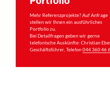
Portfolio
Mehr Referenzprojekte? Auf Anfrage
stellen wir Ihnen ein ausführliches
Portfolio zu.
Bei Detailfragen geben wir gerne
telefonische Auskünfte: Christian Eber
Geschäftsführer, Telefon
044 360 46 