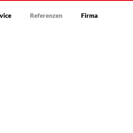
vice
Referenzen
Firma