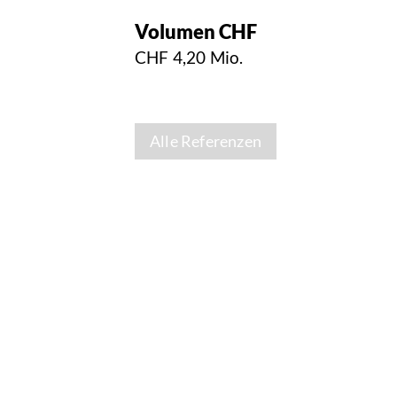
Volumen CHF
CHF 4,20 Mio.
Alle Referenzen